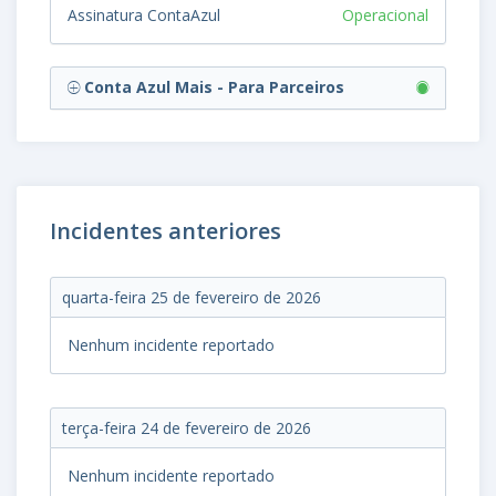
Assinatura ContaAzul
Operacional
Conta Azul Mais - Para Parceiros
Incidentes anteriores
quarta-feira 25 de fevereiro de 2026
Nenhum incidente reportado
terça-feira 24 de fevereiro de 2026
Nenhum incidente reportado