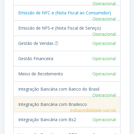
Operacional
Emissão de NFC-e (Nota Fiscal ao Consumidor)
Operacional
Emissão de NFS-e (Nota Fiscal de Serviço)
Operacional
Gestão de Vendas
Operacional
Gestão Financeira
Operacional
Meios de Recebimento
Operacional
Integração Bancária com Banco do Brasil
Operacional
Integração Bancária com Bradesco
Indisponibilidade parcial
Integração Bancária com Bs2
Operacional