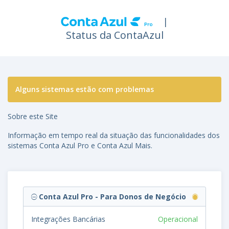
|
Status da ContaAzul
Alguns sistemas estão com problemas
Sobre este Site
Informação em tempo real da situação das funcionalidades dos
sistemas Conta Azul Pro e Conta Azul Mais.
Conta Azul Pro - Para Donos de Negócio
Integrações Bancárias
Operacional