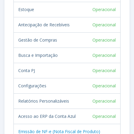
Estoque
Operacional
Antecipação de Recebíveis
Operacional
Gestão de Compras
Operacional
Busca e Importação
Operacional
Conta PJ
Operacional
Configurações
Operacional
Relatórios Personalizáveis
Operacional
Acesso ao ERP da Conta Azul
Operacional
Emissão de NF-e (Nota Fiscal de Produto)