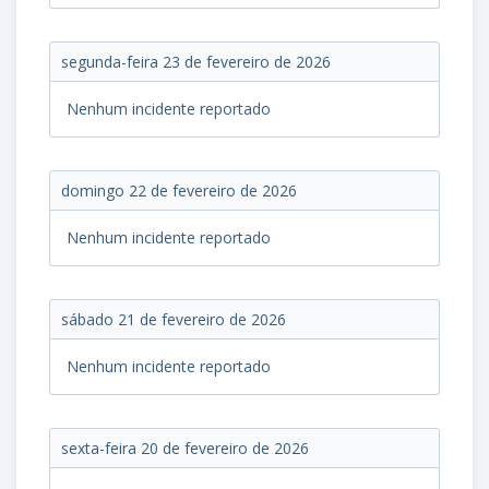
segunda-feira 23 de fevereiro de 2026
Nenhum incidente reportado
domingo 22 de fevereiro de 2026
Nenhum incidente reportado
sábado 21 de fevereiro de 2026
Nenhum incidente reportado
sexta-feira 20 de fevereiro de 2026