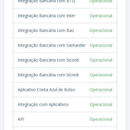
Integração Bancária com BTG
Operacional
Integração Bancária com Inter
Operacional
Integração Bancária com Itaú
Operacional
Integração Bancária com Santander
Operacional
Integração Bancária com Sicoob
Operacional
Integração Bancária com Sicredi
Operacional
Aplicativo Conta Azul de Bolso
Operacional
Integração com Aplicativos
Operacional
API
Operacional